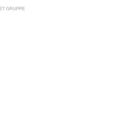
NET GRUPPE