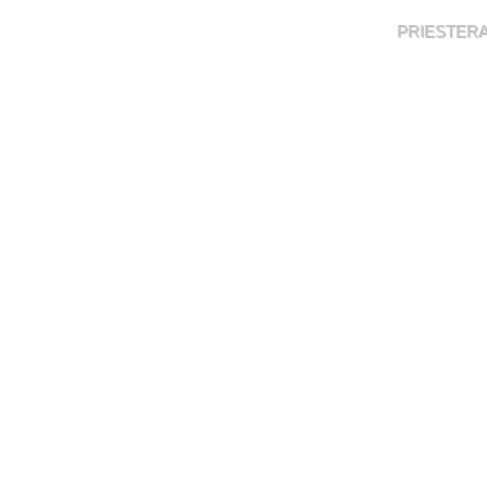
PRIESTERA