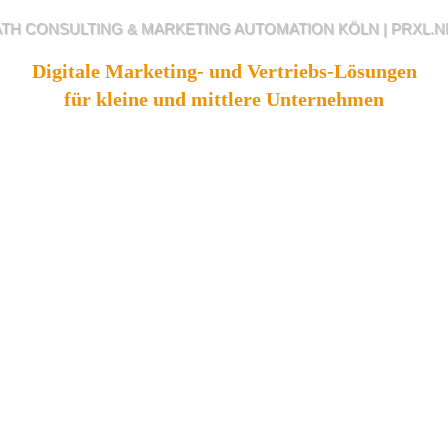
TH CONSULTING & MARKETING AUTOMATION KÖLN | PRXL.
Digitale Marketing- und Vertriebs-Lösungen
für kleine und mittlere Unternehmen